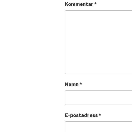
Kommentar
*
Namn
*
E-postadress
*