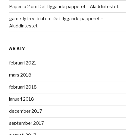
Paper io 2
om
Det flygande papperet = Aladdintestet.
gamefly free trial
om
Det flygande papperet =
Aladdintestet.
ARKIV
februari 2021
mars 2018
februari 2018
januari 2018
december 2017
september 2017