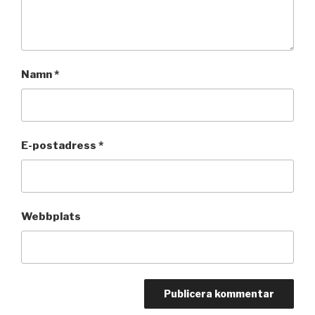
Namn
*
E-postadress
*
Webbplats