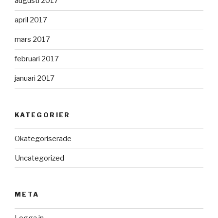
augusti 2017
april 2017
mars 2017
februari 2017
januari 2017
KATEGORIER
Okategoriserade
Uncategorized
META