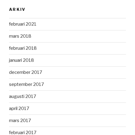
ARKIV
februari 2021
mars 2018
februari 2018
januari 2018
december 2017
september 2017
augusti 2017
april 2017
mars 2017
februari 2017