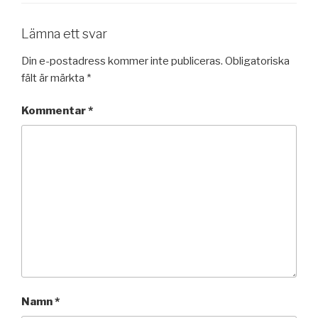
Lämna ett svar
Din e-postadress kommer inte publiceras.
Obligatoriska
fält är märkta
*
Kommentar
*
Namn
*