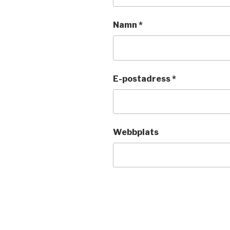
Namn
*
E-postadress
*
Webbplats