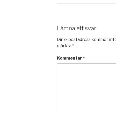
Lämna ett svar
Din e-postadress kommer inte
märkta
*
Kommentar
*